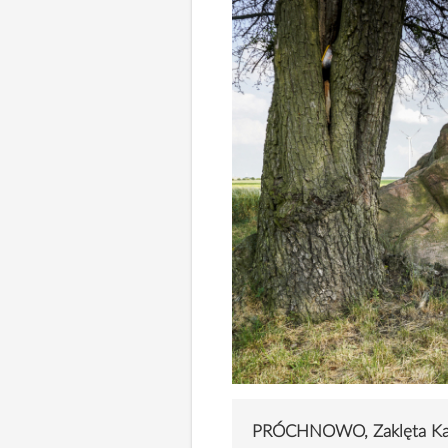
PRÓCHNOWO, Zaklęta Ka