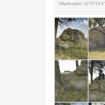
Współrzędne: 52°57'13.4