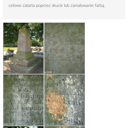
celowo zatarta poprzez skucie lub zamalowanie farbą.