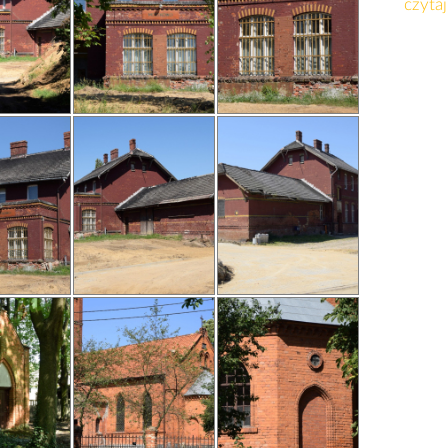
czytaj