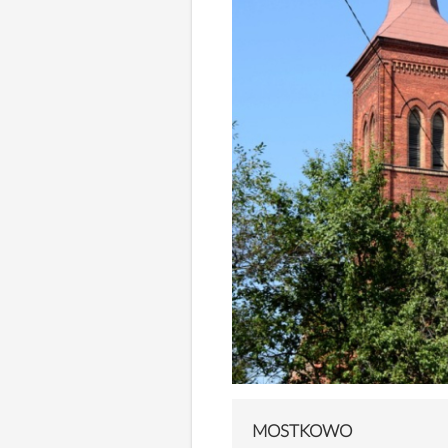
MOSTKOWO