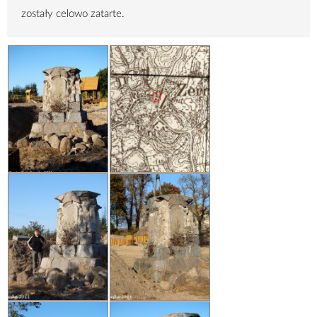
zostały celowo zatarte.