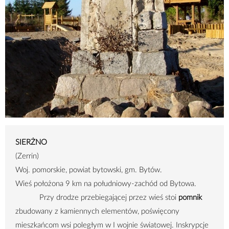
SIERŻNO
(Zerrin)
Woj. pomorskie, powiat bytowski, gm. Bytów.
Wieś położona
9 km
na południowy-zachód od Bytowa.
Przy drodze przebiegającej przez wieś stoi
pomnik
zbudowany z kamiennych elementów, poświęcony
mieszkańcom wsi poległym w I wojnie światowej. Inskrypcje